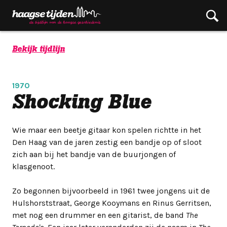
Bekijk tijdlijn
1970
Shocking Blue
Wie maar een beetje gitaar kon spelen richtte in het
Den Haag van de jaren zestig een bandje op of sloot
zich aan bij het bandje van de buurjongen of
klasgenoot.
Zo begonnen bijvoorbeeld in 1961 twee jongens uit de
Hulshorststraat, George Kooymans en Rinus Gerritsen,
met nog een drummer en een gitarist, de band
The