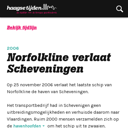
Bekijk tijdlijn
2006
Norfolkline verlaat
Scheveningen
Op 25 november 2006 verlaat het laatste schip van
Norfolkline de haven van Scheveningen.
Het transportbedrijf had in Schevenigen geen
uitbreidingsmogelijkheden en verhuisde daarom naar
Vlaardingen. Ruim 2000 mensen verzamelden zich op
de
havenhoofden
om het schip uit te zwaaien.