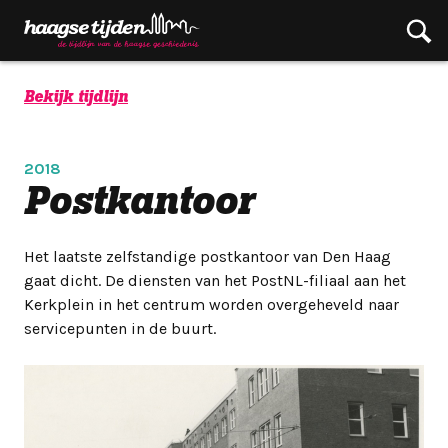
Bekijk tijdlijn
2018
Postkantoor
Het laatste zelfstandige postkantoor van Den Haag
gaat dicht. De diensten van het PostNL-filiaal aan het
Kerkplein in het centrum worden overgeheveld naar
servicepunten in de buurt.