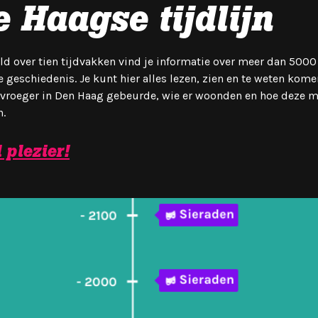
 Haagse tijdlijn
ld over tien tijdvakken vind je informatie over meer dan 5000 
 geschiedenis. Je kunt hier alles lezen, zien en te weten kome
 vroeger in Den Haag gebeurde, wie er woonden en hoe deze 
n.
 plezier!