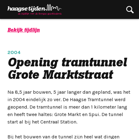
Bekijk tijdlijn
2004
Opening tramtunnel
Grote Marktstraat
Na 8,5 jaar bouwen, 5 jaar langer dan gepland, was het
in 2004 eindelijk zo ver. De Haagse Tramtunnel werd
geopend. De tramtunnel is meer dan 1 kilometer lang
en heeft twee haltes: Grote Markt en Spui. De tunnel
start al bij het Centraal Station.
Bij het bouwen van de tunnel zijn heel wat dingen