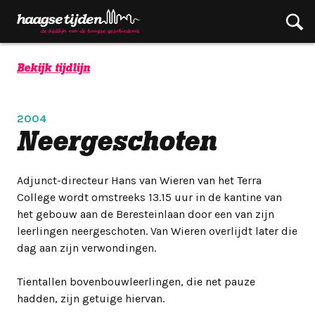
Bekijk tijdlijn
2004
Neergeschoten
Adjunct-directeur Hans van Wieren van het Terra
College wordt omstreeks 13.15 uur in de kantine van
het gebouw aan de Beresteinlaan door een van zijn
leerlingen neergeschoten. Van Wieren overlijdt later die
dag aan zijn verwondingen.
Tientallen bovenbouwleerlingen, die net pauze
hadden, zijn getuige hiervan.