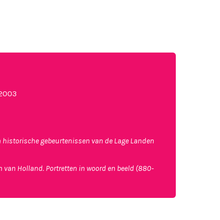
 2003
n historische gebeurtenissen van de Lage Landen
 van Holland. Portretten in woord en beeld (880-