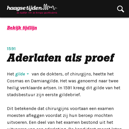
Bekijk tijdlijn
1591
Aderlaten als proef
Het
gilde
van de dokters, of
chirurgijns,
heette het
Cosmas en Damiangilde. Het was genoemd naar twee
heilig verklaarde artsen. In 1591 kreeg dit gilde van het
stadsbestuur zijn eerste gildebrief.
Dit betekende dat chirurgijns voortaan een examen
moesten afleggen voordat zij hun beroep mochten
uitvoeren. Een deel van het examen bestond uit het